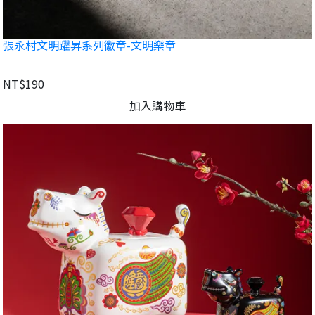
張永村文明躍昇系列徽章-文明樂章
NT$190
加入購物車