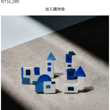
NT$1,249
加入購物車