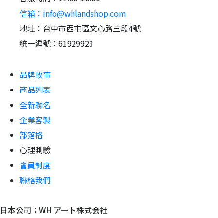
信箱：info@whlandshop.com
地址：台中市西屯區文心路三段4號
統一編號：61929923
品牌故事
商品列表
全新聯名
企業客製
部落格
心理測驗
會員制度
聯絡我們
日本公司：WH アート株式会社