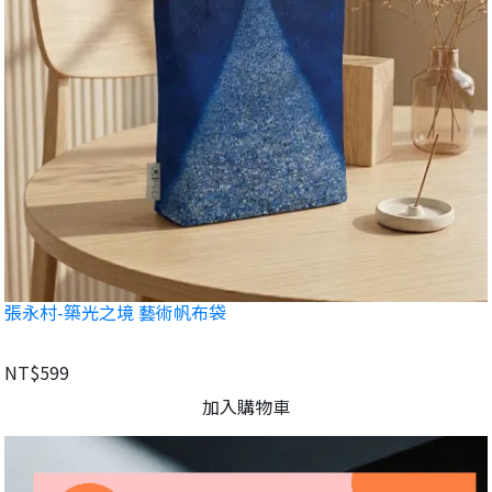
張永村-築光之境 藝術帆布袋
NT$599
加入購物車