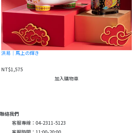
洪易｜馬上の輝き
NT$1,575
加入購物車
聯絡我們
客服專線：04-2311-5123
客服時間：11:00-20:00