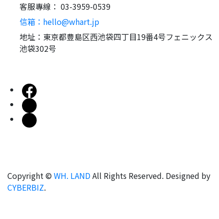
客服專線： 03-3959-0539
信箱：hello@whart.jp
地址：東京都豊島区⻄池袋四丁目19番4号フェニックス
池袋302号
Copyright ©
WH. LAND
All Rights Reserved.
Designed by
CYBERBIZ
.